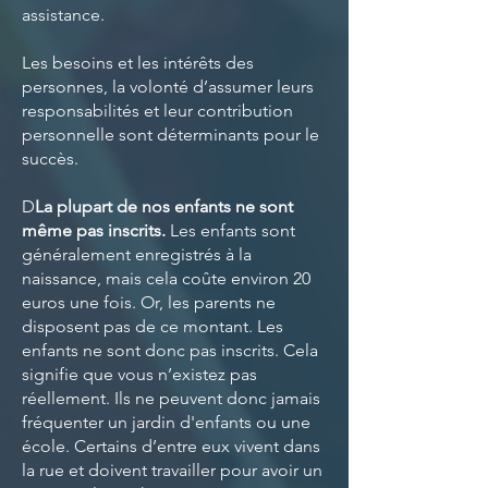
assistance.
Les besoins et les intérêts des
personnes, la volonté d’assumer leurs
responsabilités et leur contribution
personnelle sont déterminants pour le
succès.
D
La plupart de nos enfants ne sont
même pas inscrits.
Les enfants sont
généralement enregistrés à la
naissance, mais cela coûte environ 20
euros une fois. Or, les parents ne
disposent pas de ce montant. Les
enfants ne sont donc pas inscrits. Cela
signifie que vous n’existez pas
réellement. Ils ne peuvent donc jamais
fréquenter un jardin d'enfants ou une
école. Certains d’entre eux vivent dans
la rue et doivent travailler pour avoir un