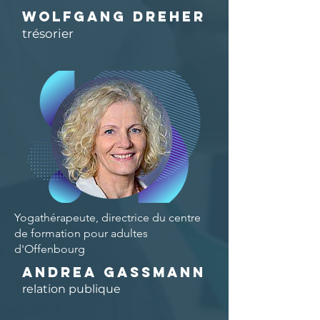
Wolfgang Dreher
trésorier
Yogathérapeute, directrice du centre
de formation pour adultes
d'Offenbourg
Andrea Gassmann
relation publique