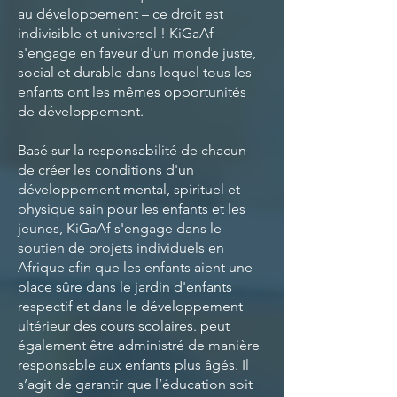
au développement – ce droit est
indivisible et universel ! KiGaAf
s'engage en faveur d'un monde juste,
social et durable dans lequel tous les
enfants ont les mêmes opportunités
de développement.
Basé sur la responsabilité de chacun
de créer les conditions d'un
développement mental, spirituel et
physique sain pour les enfants et les
jeunes, KiGaAf s'engage dans le
soutien de projets individuels en
Afrique afin que les enfants aient une
place sûre dans le jardin d'enfants
respectif et dans le développement
ultérieur des cours scolaires. peut
également être administré de manière
responsable aux enfants plus âgés. Il
s’agit de garantir que l’éducation soit