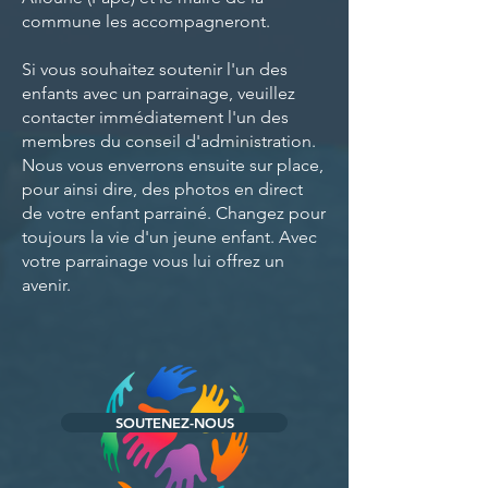
commune les accompagneront.
Si vous souhaitez soutenir l'un des
enfants avec un parrainage, veuillez
contacter immédiatement l'un des
membres du conseil d'administration.
Nous vous enverrons ensuite sur place,
pour ainsi dire, des photos en direct
de votre enfant parrainé. Changez pour
toujours la vie d'un jeune enfant. Avec
votre parrainage vous lui offrez un
avenir.
SOUTENEZ-NOUS