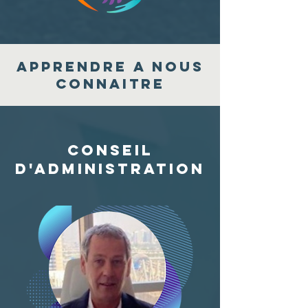
Apprendre a nous
connaitre
Conseil
d'administration