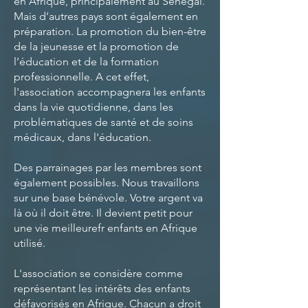
en Afrique, principalement au Sénégal.
Mais d’autres pays sont également en
préparation. La promotion du bien-être
de la jeunesse et la promotion de
l’éducation et de la formation
professionnelle. A cet effet,
l'association accompagnera les enfants
dans la vie quotidienne, dans les
problématiques de santé et de soins
médicaux, dans l'éducation.
Des parrainages par les membres sont
également possibles. Nous travaillons
sur une base bénévole. Votre argent va
là où il doit être. Il devient petit pour
une vie meilleure
fr enfants en Afrique
utilisé.
L'association se considère comme
représentant les intérêts des enfants
défavorisés en Afrique. Chacun a droit