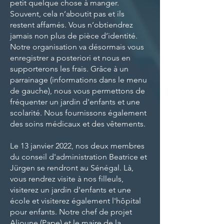
petit quelque chose à manger.
Souvent, cela n’aboutit pas et ils
restent affamés. Vous n’obtiendrez
jamais non plus de pièce d’identité.
Notre organisation va désormais vous
enregistrer a posteriori et nous en
supporterons les frais. Grâce à un
parrainage (informations dans le menu
de gauche), nous vous permettons de
fréquenter un jardin d'enfants et une
scolarité. Nous fournissons également
des soins médicaux et des vêtements.
Le 13 janvier 2022, nos deux membres
du conseil d'administration Beatrice et
Jürgen se rendront au Sénégal. Là,
vous rendrez visite à nos filleuls,
visiterez un jardin d'enfants et une
école et visiterez également l'hôpital
pour enfants. Notre chef de projet
Alioune (Pape) et le maire de la