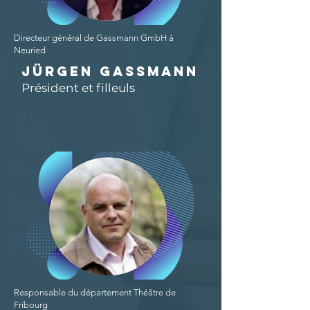
Directeur général de Gassmann GmbH à
Neuried
Jürgen Gassmann
Président et filleuls
Responsable du département Théâtre de
Fribourg