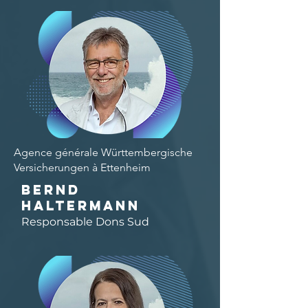
Agence générale Württembergische
Versicherungen à Ettenheim
Bernd
Haltermann
Responsable Dons Sud