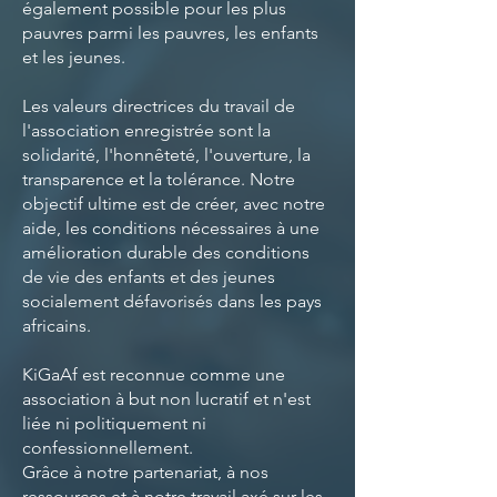
également possible pour les plus
pauvres parmi les pauvres, les enfants
et les jeunes.
Les valeurs directrices du travail de
l'association enregistrée sont la
solidarité, l'honnêteté, l'ouverture, la
transparence et la tolérance. Notre
objectif ultime est de créer, avec notre
aide, les conditions nécessaires à une
amélioration durable des conditions
de vie des enfants et des jeunes
socialement défavorisés dans les pays
africains.
KiGaAf est reconnue comme une
association à but non lucratif et n'est
liée ni politiquement ni
confessionnellement.
Grâce à notre partenariat, à nos
ressources et à notre travail axé sur les