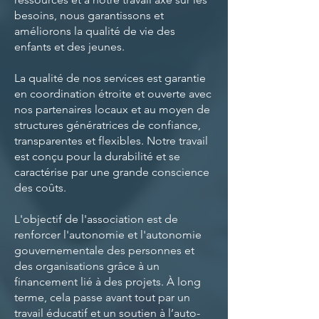
besoins, nous garantissons et
améliorons la qualité de vie des
enfants et des jeunes.
La qualité de nos services est garantie
en coordination étroite et ouverte avec
nos partenaires locaux et au moyen de
structures génératrices de confiance,
transparentes et flexibles. Notre travail
est conçu pour la durabilité et se
caractérise par une grande conscience
des coûts.
L'objectif de l'association est de
renforcer l'autonomie et l'autonomie
gouvernementale des personnes et
des organisations grâce à un
financement lié à des projets. À long
terme, cela passe avant tout par un
travail éducatif et un soutien à l’auto-