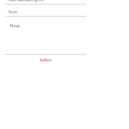
Indien