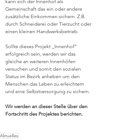
kann sich der Innenhof als 
Gemeinschaft das ein oder andere 
zusätzliche Einkommen sichern. Z.B. 
durch Schneiderei oder Tierzucht oder 
einen kleinen Handwerksbetrieb.
Sollte dieses Projekt „Innenhof“ 
erfolgreich sein, werden wir das 
gleiche an weiteren Innenhöfen 
versuchen und somit den sozialen 
Status im Bezirk anheben um den 
Menschen das Leben zu erleichtern 
und eine Selbstversorgung zu sichern.
Wir werden an dieser Stelle über den 
Fortschritt des Projektes berichten. 
Aktuelles