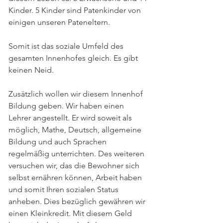
Kinder. 5 Kinder sind Patenkinder von 
einigen unseren Pateneltern.
Somit ist das soziale Umfeld des 
gesamten Innenhofes gleich. Es gibt 
keinen Neid.
Zusätzlich wollen wir diesem Innenhof 
Bildung geben. Wir haben einen 
Lehrer angestellt. Er wird soweit als 
möglich, Mathe, Deutsch, allgemeine 
Bildung und auch Sprachen 
regelmäßig unterrichten. Des weiteren 
versuchen wir, das die Bewohner sich 
selbst ernähren können, Arbeit haben 
und somit Ihren sozialen Status 
anheben. Dies bezüglich gewähren wir 
einen Kleinkredit. Mit diesem Geld 