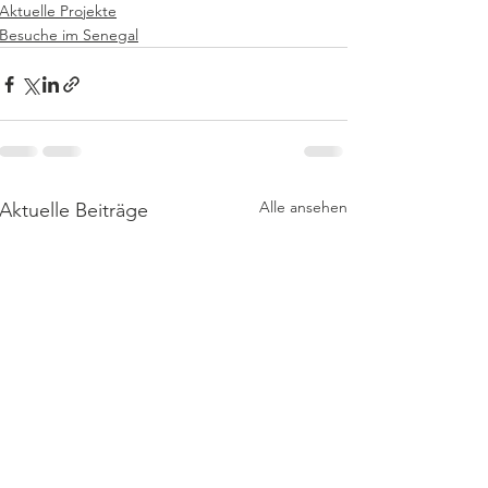
Aktuelle Projekte
Besuche im Senegal
Alle ansehen
Aktuelle Beiträge